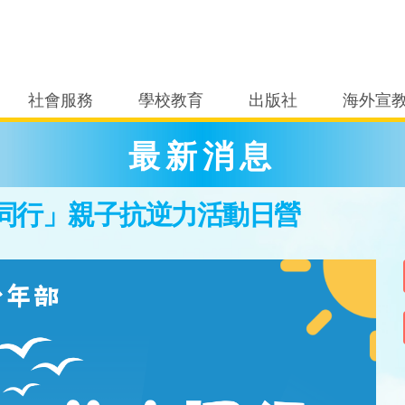
社會服務
學校教育
出版社
海外宣
最新消息
同行」親子抗逆力活動日營