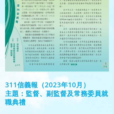
311信義報（2023年10月）
主題：監督、副監督及常務委員就
職典禮