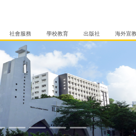
社會服務
學校教育
出版社
海外宣