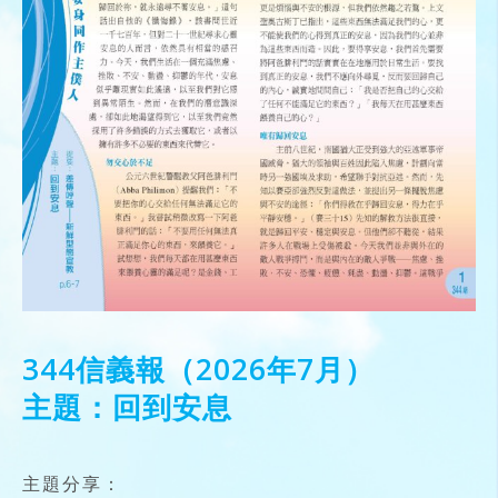
344信義報（2026年7月）
主題：回到安息
主題分享：