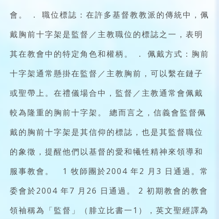
會。 ． 職位標誌：在許多基督教教派的傳統中，佩
戴胸前十字架是監督／主教職位的標誌之一，表明
其在教會中的特定角色和權柄。 ． 佩戴方式：胸前
十字架通常懸掛在監督／主教胸前，可以繫在鏈子
或聖帶上。在禮儀場合中，監督／主教通常會佩戴
較為隆重的胸前十字架。 總而言之，信義會監督佩
戴的胸前十字架是其信仰的標誌，也是其監督職位
的象徵，提醒他們以基督的愛和犧牲精神來領導和
服事教會。 1 牧師團於2004 年2 月3 日通過。常
委會於2004 年7 月26 日通過。 2 初期教會的教會
領袖稱為「監督」（腓立比書一1），英文聖經譯為