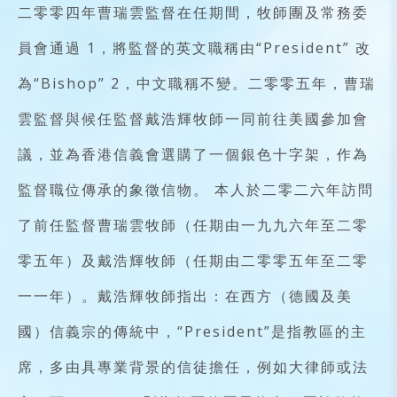
二零零四年曹瑞雲監督在任期間，牧師團及常務委
員會通過 1，將監督的英文職稱由“President” 改
為“Bishop” 2，中文職稱不變。二零零五年，曹瑞
雲監督與候任監督戴浩輝牧師一同前往美國參加會
議，並為香港信義會選購了一個銀色十字架，作為
監督職位傳承的象徵信物。 本人於二零二六年訪問
了前任監督曹瑞雲牧師（任期由一九九六年至二零
零五年）及戴浩輝牧師（任期由二零零五年至二零
一一年）。戴浩輝牧師指出：在西方（德國及美
國）信義宗的傳統中，“President”是指教區的主
席，多由具專業背景的信徒擔任，例如大律師或法