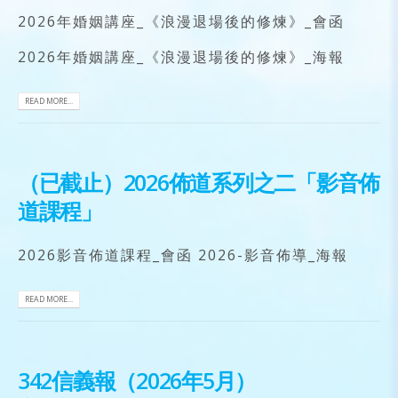
2026年婚姻講座_《浪漫退場後的修煉》_會函
2026年婚姻講座_《浪漫退場後的修煉》_海報
READ MORE...
（已截止）2026佈道系列之二「影音佈
道課程」
2026影音佈道課程_會函 2026-影音佈導_海報
READ MORE...
342信義報（2026年5月）