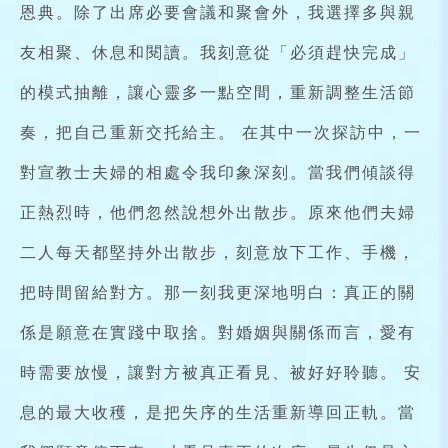
恩典。除了出席必要會議和聚會外，我選擇多與親
友相聚、休息和閱讀。我刻意從「必須趕快完成」
的模式抽離，讓心靈多一點空間，重新調整生活節
奏，把自己重新交托給主。 在其中一次探訪中，一
對宣教士夫婦的相處令我印象深刻。當我們傾談得
正熱烈時，他們忽然說想外出散步。原來他們夫婦
二人每天都堅持外出散步，刻意放下工作、手機，
把時間留給對方。那一刻我更深地明白：真正的關
係是願意在實踐中取捨。對婚姻與關係而言，愛有
時需要放慢，讓對方被真正看見、被好好聆聽。 安
息的最大收穫，是把失序的生活重新導回正軌。當