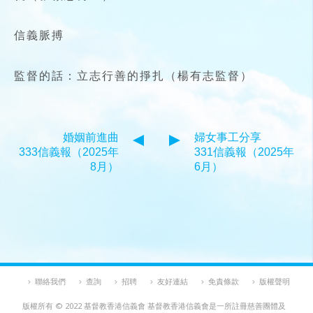
信義脈搏
監督的話：立志行善的掙扎（楊有志監督）
婚姻前進曲
婦女事工分享
333信義報（2025年
331信義報（2025年
8月）
6月）
聯絡我們
查詢
招聘
友好連結
免責條款
版權聲明
版權所有 © 2022 基督教香港信義會 基督教香港信義會是一所註冊慈善團體及