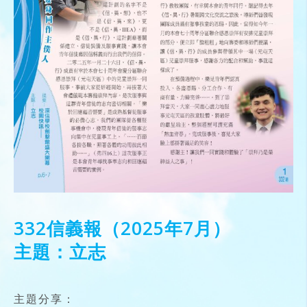
332信義報（2025年7月）
主題：立志
主題分享：