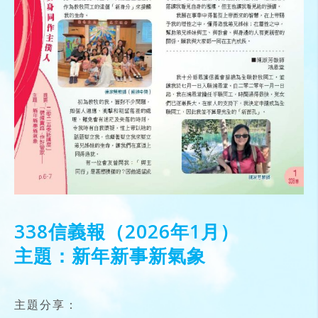
338信義報（2026年1月）
主題：新年新事新氣象
主題分享：