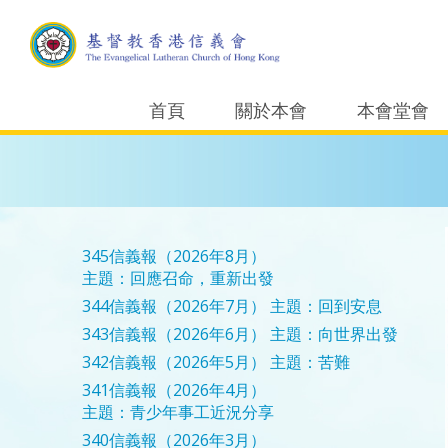
首頁
關於本會
本會堂會
345信義報（2026年8月）
主題：回應召命，重新出發
344信義報（2026年7月）
主題：回到安息
343信義報（2026年6月）
主題：向世界出發
342信義報（2026年5月）
主題：苦難
341信義報（2026年4月）
主題：青少年事工近況分享
340信義報（2026年3月）