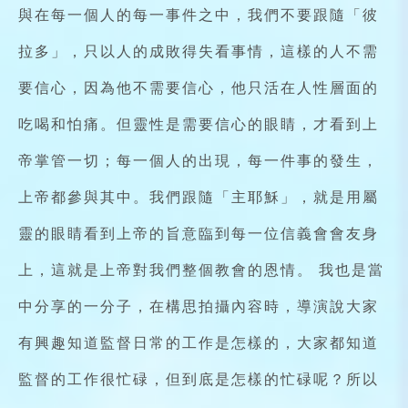
與在每一個人的每一事件之中，我們不要跟隨「彼
拉多」，只以人的成敗得失看事情，這樣的人不需
要信心，因為他不需要信心，他只活在人性層面的
吃喝和怕痛。但靈性是需要信心的眼睛，才看到上
帝掌管一切；每一個人的出現，每一件事的發生，
上帝都參與其中。我們跟隨「主耶穌」，就是用屬
靈的眼睛看到上帝的旨意臨到每一位信義會會友身
上，這就是上帝對我們整個教會的恩情。 我也是當
中分享的一分子，在構思拍攝內容時，導演說大家
有興趣知道監督日常的工作是怎樣的，大家都知道
監督的工作很忙碌，但到底是怎樣的忙碌呢？所以