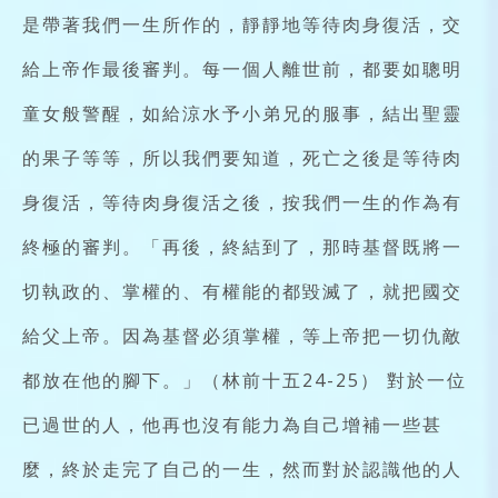
是帶著我們一生所作的，靜靜地等待肉身復活，交
給上帝作最後審判。每一個人離世前，都要如聰明
童女般警醒，如給涼水予小弟兄的服事，結出聖靈
的果子等等，所以我們要知道，死亡之後是等待肉
身復活，等待肉身復活之後，按我們一生的作為有
終極的審判。「再後，終結到了，那時基督既將一
切執政的、掌權的、有權能的都毀滅了，就把國交
給父上帝。因為基督必須掌權，等上帝把一切仇敵
都放在他的腳下。」（林前十五24-25） 對於一位
已過世的人，他再也沒有能力為自己增補一些甚
麼，終於走完了自己的一生，然而對於認識他的人