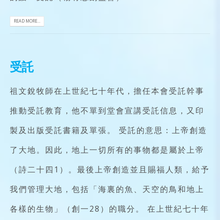
READ MORE...
受託
祖文銳牧師在上世紀七十年代，擔任本會受託幹事
推動受託教育，他不單到堂會宣講受託信息，又印
製及出版受託書籍及單張。 受託的意思：上帝創造
了大地。因此，地上一切所有的事物都是屬於上帝
（詩二十四1）。最後上帝創造並且賜福人類，給予
我們管理大地，包括「海裏的魚、天空的鳥和地上
各樣的生物」（創一28）的職分。 在上世紀七十年