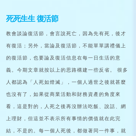
死死生生 復活節
教會談論復活節，會言說死亡，因為先有死，後才
有復活；另外，當論及復活節，不能單單講禮儀上
的復活節，也要論及復活信息在每一日生活的意
義。今期文章就按以上的思路構建一些反省。 很多
人都認為「人死如燈滅」，一個人過世之後就甚麼
也沒有了，如果從商業活動和財務資產的角度來
看，這是對的，人死之後再沒辦法吃飯、說話、網
上理財，但這並不表示所有事情的價值就在此完
結，不是的。每一個人死後，都做著同一件事，就