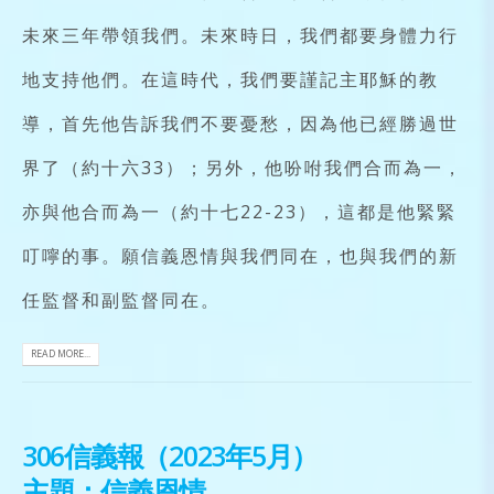
未來三年帶領我們。未來時日，我們都要身體力行
地支持他們。在這時代，我們要謹記主耶穌的教
導，首先他告訴我們不要憂愁，因為他已經勝過世
界了（約十六33）；另外，他吩咐我們合而為一，
亦與他合而為一（約十七22-23），這都是他緊緊
叮嚀的事。願信義恩情與我們同在，也與我們的新
任監督和副監督同在。
READ MORE...
306信義報（2023年5月）
主題：信義恩情