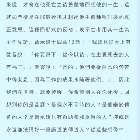
來說，才會在他死亡之後整體地回想他的一生，這
就如門徒是在耶穌死後才想起他生前種種訓導的真
正意思。這種回顧式的反省，表示亡者用其一生為
主作見證。啟示錄十四章13節：「我聽見從天上有
聲音說：『你要寫下：從今以後，在主裏死去的人
有福了。』聖靈說：『是的，他們要從自己的勞苦
中得安息，因為工作的成果永隨著他們。』」因此
我們在世時，就要警醒，你希望別人在你死後，回
想到你的是甚麼？是個永不守時的人？是個樂於傳
道的人？是個永遠只有自助餐和旅遊的人？抑或是
永遠無法講好一篇講道的傳道人？從這些想像中，