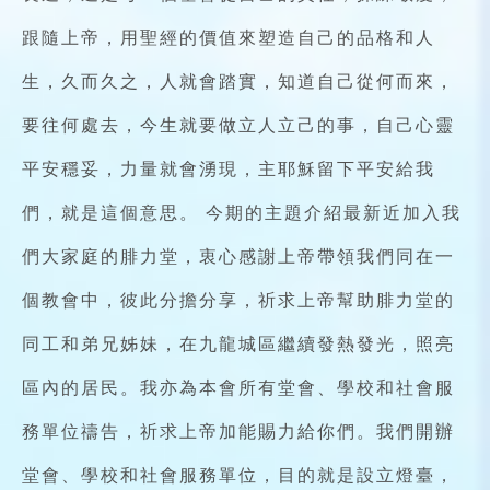
跟隨上帝，用聖經的價值來塑造自己的品格和人
生，久而久之，人就會踏實，知道自己從何而來，
要往何處去，今生就要做立人立己的事，自己心靈
平安穩妥，力量就會湧現，主耶穌留下平安給我
們，就是這個意思。 今期的主題介紹最新近加入我
們大家庭的腓力堂，衷心感謝上帝帶領我們同在一
個教會中，彼此分擔分享，祈求上帝幫助腓力堂的
同工和弟兄姊妹，在九龍城區繼續發熱發光，照亮
區內的居民。我亦為本會所有堂會、學校和社會服
務單位禱告，祈求上帝加能賜力給你們。我們開辦
堂會、學校和社會服務單位，目的就是設立燈臺，