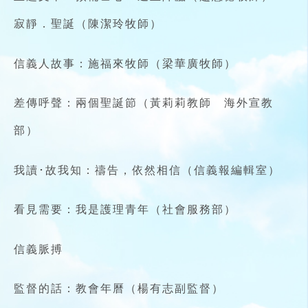
寂靜．聖誕（陳潔玲牧師）
信義人故事：施福來牧師（梁華廣牧師）
差傳呼聲：兩個聖誕節（黃莉莉教師 海外宣教
部）
我讀･故我知：禱告，依然相信（信義報編輯室）
看見需要：我是護理青年（社會服務部）
信義脈搏
監督的話：教會年曆（楊有志副監督）