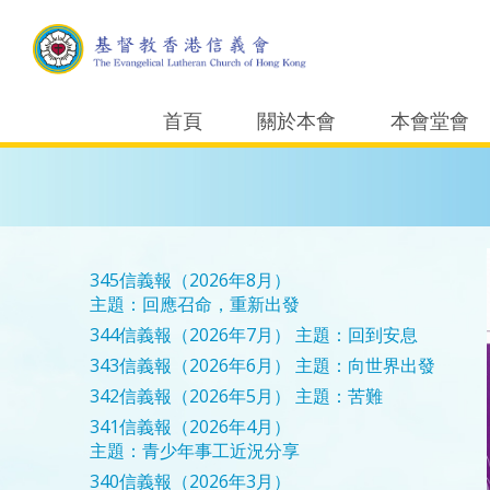
首頁
關於本會
本會堂會
345信義報（2026年8月）
主題：回應召命，重新出發
344信義報（2026年7月）
主題：回到安息
343信義報（2026年6月）
主題：向世界出發
342信義報（2026年5月）
主題：苦難
341信義報（2026年4月）
主題：青少年事工近況分享
340信義報（2026年3月）