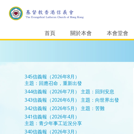
首頁
關於本會
本會堂會
345信義報（2026年8月）
主題：回應召命，重新出發
344信義報（2026年7月）
主題：回到安息
343信義報（2026年6月）
主題：向世界出發
342信義報（2026年5月）
主題：苦難
341信義報（2026年4月）
主題：青少年事工近況分享
340信義報（2026年3月）