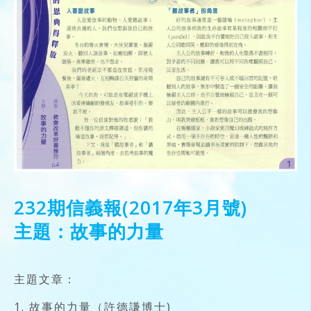
232期信義報(2017年3月號)
主題：故事的力量
主題文章：
1. 故事的力量（許德謙博士)