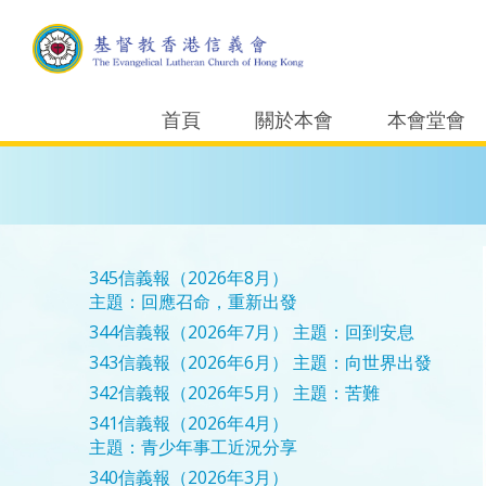
首頁
關於本會
本會堂會
345信義報（2026年8月）
主題：回應召命，重新出發
344信義報（2026年7月）
主題：回到安息
343信義報（2026年6月）
主題：向世界出發
342信義報（2026年5月）
主題：苦難
341信義報（2026年4月）
主題：青少年事工近況分享
340信義報（2026年3月）