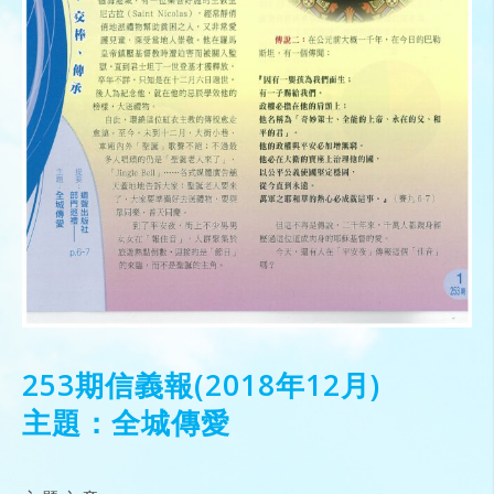
253期信義報(2018年12月)
主題：全城傳愛