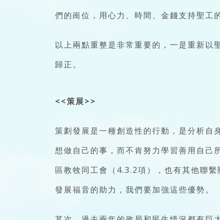
們的崗位，用心力、時間、金錢支持聖工
以上兩點重整是非常重要的，一是重新以
歸正。
<<策展>>
策劃發展是一種創造性的行動，是分析自
想做自己的事，而不肯努力學習善用自己所
區教牧同工會（4.3.2項），也有其他聯
發展福音的助力，我們要加強這些優勢。
其次，過去兩年的政局和民生情況都有巨