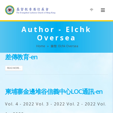
中
Author - Elchk
Oversea
Home
»
彙整: Elchk Oversea
差傳教育-en
READ MORE...
柬埔寨金邊堆谷信義中心LOC通訊-en
Vol. 4 - 2022 Vol. 3 - 2022 Vol. 2 - 2022 Vol.