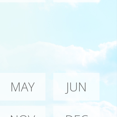
MAY
JUN