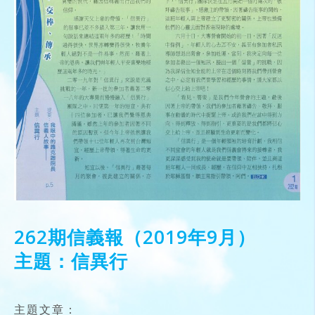
262期信義報（2019年9月）
主題：信異行
主題文章：