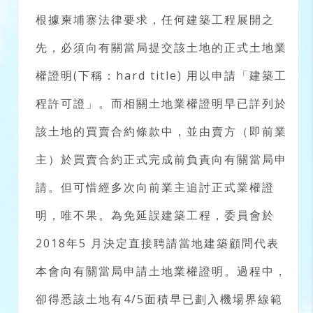
根據柬埔寨法律要求，任何建築工程展開之
先，必須向有關當局提交該土地的正式土地業
權證明(下稱：hard title) 用以申請「建築工
程許可證」。而相關土地業權證明早已詳列於
該土地的買賣合約條款中，並由賣方（即前業
主）於買賣合約正式完成前負責向有關當局申
請。但可惜經多次向前業主追討正式業權證
明，唯不果。為免延誤建築工程，委員會於
2018年5 月決定直接聘請當地建築顧問代表
本會向有關當局申請土地業權證明。過程中，
卻得悉該土地有4/5面積早已劃入機場界線範