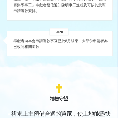
寨辦學事工」奉獻者發信通知陳明事工進程及可按其意願
申請退款安排。
2020
奉獻者向本會申請退款事宜已於8月結束，大部份申請者亦
已收到相關退款。
禱告守望
– 祈求上主預備合適的買家，使土地能盡快