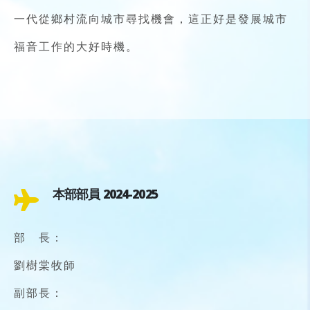
一代從鄉村流向城市尋找機會，這正好是發展城市
福音工作的大好時機。
本部部員 2024-2025
部 長：
劉樹棠牧師
副部長：