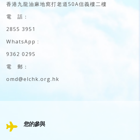
香港九龍油麻地窩打老道50A信義樓二樓
電 話：
2855 3951
WhatsApp :
9362 0295
電 郵：
omd@elchk.org.hk
您的參與