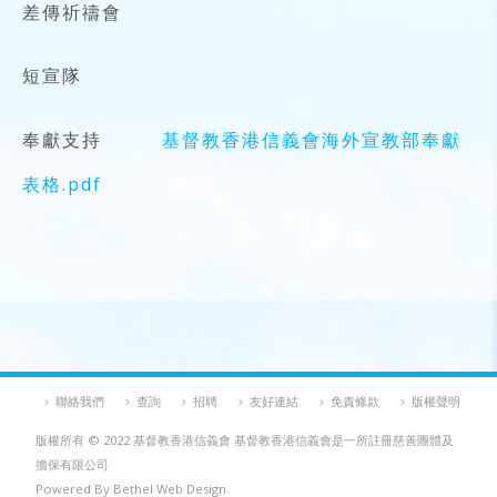
差傳祈禱會
短宣隊
奉獻支持
基督教香港信義會海外宣教部奉獻
表格.pdf
聯絡我們
查詢
招聘
友好連結
免責條款
版權聲明
版權所有 © 2022 基督教香港信義會 基督教香港信義會是一所註冊慈善團體及
擔保有限公司
Powered By Bethel Web Design.