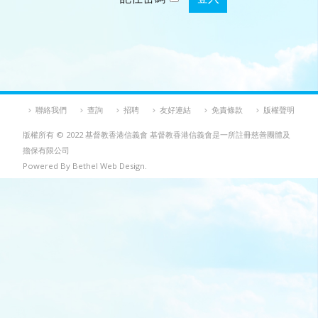
聯絡我們
查詢
招聘
友好連結
免責條款
版權聲明
版權所有 © 2022 基督教香港信義會 基督教香港信義會是一所註冊慈善團體及
擔保有限公司
Powered By Bethel Web Design.