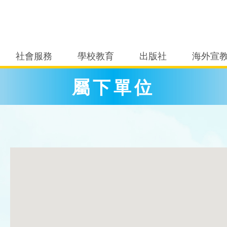
社會服務
學校教育
出版社
海外宣
屬下單位