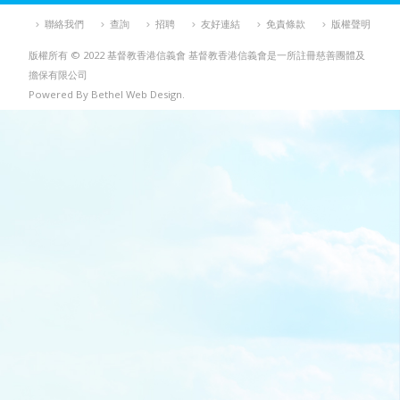
聯絡我們
查詢
招聘
友好連結
免責條款
版權聲明
版權所有 © 2022 基督教香港信義會 基督教香港信義會是一所註冊慈善團體及
擔保有限公司
Powered By Bethel Web Design.