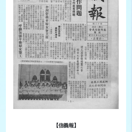
【信義報】