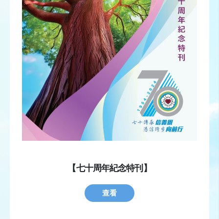
【七十周年紀念特刊】
查看