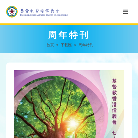
周年特刊
首頁
»
下載區
»
周年特刊